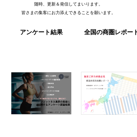
随時、更新＆発信してまいります。
皆さまの集客にお力添えできることを願います。
アンケート結果
全国の商圏レポー