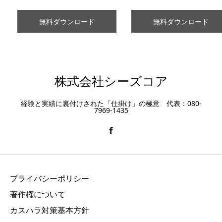
無料ダウンロード
無料ダウンロード
株式会社シーズコア
経験と実績に裏付けされた「仕掛け」の極意 代表：080-
7969-1435
プライバシーポリシー
著作権について
カスハラ対策基本方針