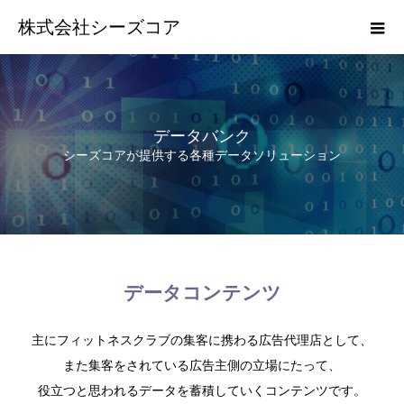
株式会社シーズコア
データバンク
シーズコアが提供する各種データソリューション
データコンテンツ
主にフィットネスクラブの集客に携わる広告代理店として、
また集客をされている広告主側の立場にたって、
役立つと思われるデータを蓄積していくコンテンツです。