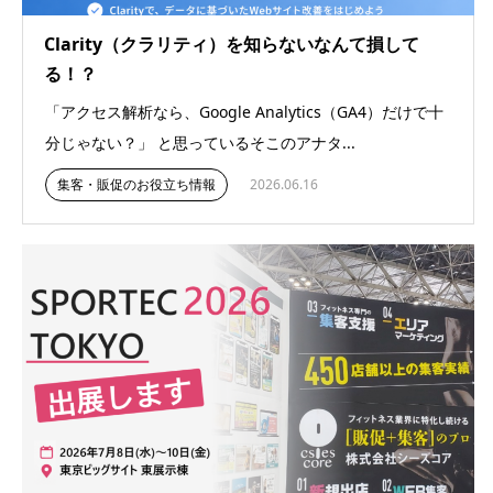
Clarity（クラリティ）を知らないなんて損して
る！？
「アクセス解析なら、Google Analytics（GA4）だけで十
分じゃない？」 と思っているそこのアナタ...
集客・販促のお役立ち情報
2026.06.16