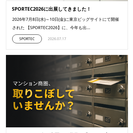
SPORTEC2026に出展してきました！
2026年7月8日(水)～10日(金)に東京ビッグサイトにて開催
された 【SPORTEC2026】に、今年も出...
SPORTEC
2026.07.17