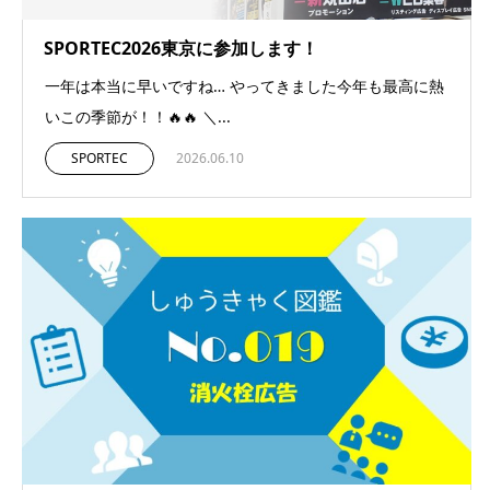
SPORTEC2026東京に参加します！
一年は本当に早いですね… やってきました今年も最高に熱
いこの季節が！！🔥🔥 ＼...
SPORTEC
2026.06.10