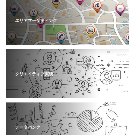
エリアマーケティング
クリエイティブ実績
データバンク