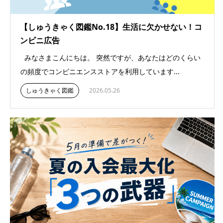
【しゅうきゃく図鑑No.18】生活に欠かせない！コ
ンビニ広告
みなさまこんにちは。 突然ですが、あなたはどのくらい
の頻度でコンビニエンスストアを利用しています...
しゅうきゃく図鑑
2026.05.26