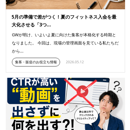
5月の準備で差がつく！夏のフィットネス入会を最
大化させる「3つ...
GWが明け、いよいよ夏に向けた集客が本格化する時期と
なりました。 今回は、現場の管理画面を見ている私たちだ
から...
集客・販促のお役立ち情報
2026.05.12