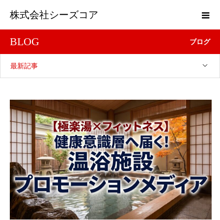
株式会社シーズコア
BLOG
ブログ
最新記事