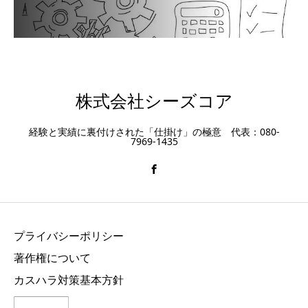
株式会社シーズコア
経験と実績に裏付けされた「仕掛け」の極意 代表：080-
7969-1435
プライバシーポリシー
著作権について
カスハラ対策基本方針