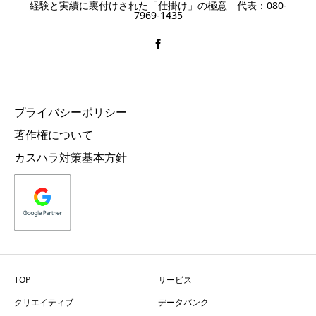
経験と実績に裏付けされた「仕掛け」の極意 代表：080-
7969-1435
プライバシーポリシー
著作権について
カスハラ対策基本方針
TOP
サービス
クリエイティブ
データバンク