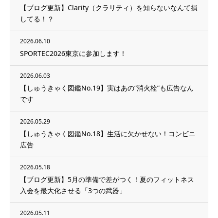
【ブログ更新】Clarity（クラリティ）を知らないなんて損
してる！？
2026.06.10
SPORTEC2026東京に参加します！
2026.06.03
【しゅうきゃく図鑑No.19】実はあの“消火栓”も広告なん
です
2026.05.29
【しゅうきゃく図鑑No.18】生活に欠かせない！コンビニ
広告
2026.05.18
【ブログ更新】5月の準備で差がつく！夏のフィットネス
入会を最大化させる「3つの武器」
2026.05.11