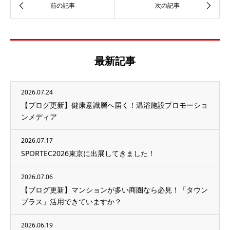
最新記事
2026.07.24
【ブログ更新】健康意識層へ届く！温浴施設プロモーショ
ンメディア
2026.07.17
SPORTEC2026東京に出展してきました！
2026.07.06
【ブログ更新】マンションが多い商圏なら必見！「タウン
プラス」活用できていますか？
2026.06.19