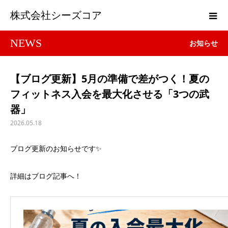
株式会社シーズコア
NEWS
お知らせ
【ブログ更新】5月の準備で差がつく！夏の
フィットネス入会を最大化させる「3つの武
器」
2026.05.18
ブログ更新のお知らせです✨
詳細はブログ記事へ！