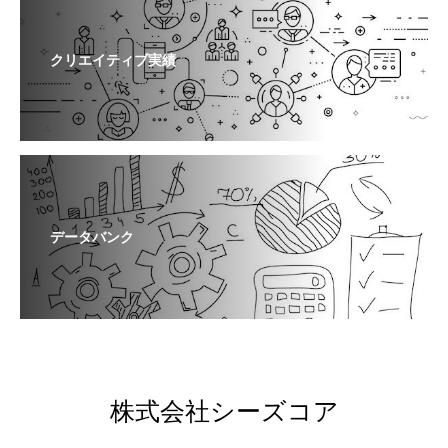
クリエイティブ実績
データバンク
株式会社シーズコア