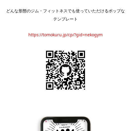
どんな形態のジム・フィットネスでも使っていただけるポップな
テンプレート
https://tomokuru.jp/cp/?gid=nekogym