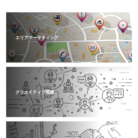
エリアマーケティング
クリエイティブ実績