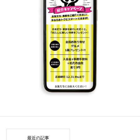
最近の記事