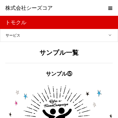
株式会社シーズコア
トモクル
サービス
サンプル一覧
サンプル⑤