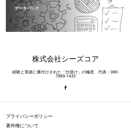
データバンク
株式会社シーズコア
経験と実績に裏付けされた「仕掛け」の極意 代表：080-
7969-1435
プライバシーポリシー
著作権について