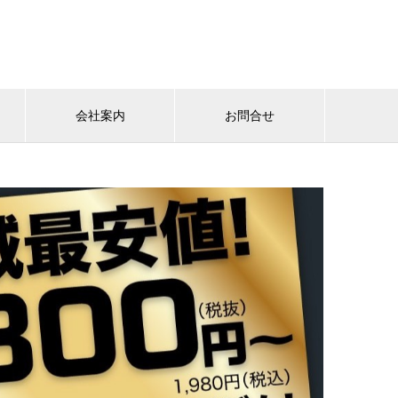
会社案内
お問合せ