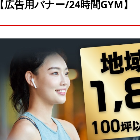
【広告用バナー/24時間GYM】