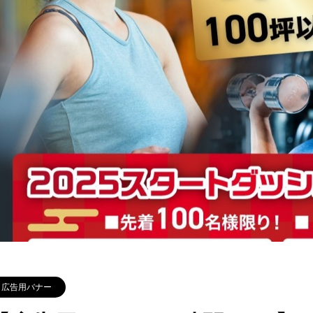
広告用バナー