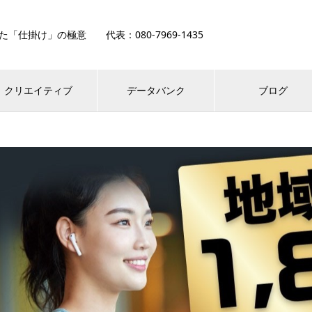
「仕掛け」の極意 代表：080-7969-1435
クリエイティブ
データバンク
ブログ