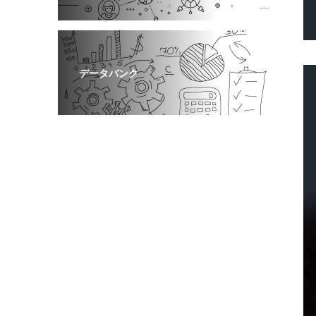
データバンク