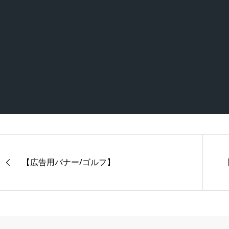
【広告用バナー/ゴルフ】