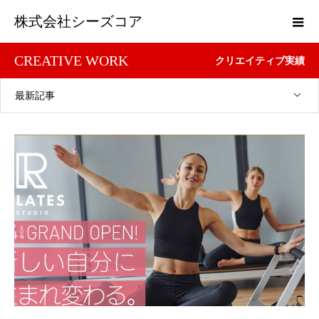
株式会社シーズコア
CREATIVE WORK
クリエイティブ実績
最新記事