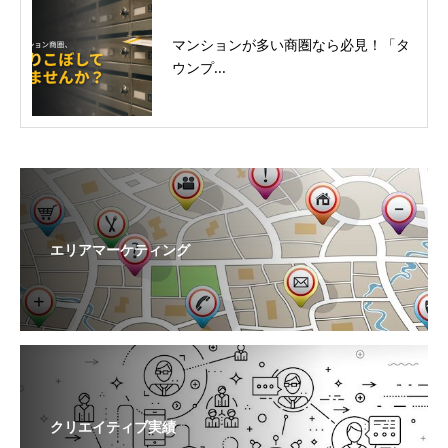
マンションが多い商圏なら必見！「タ
ウンプ...
エリアマーケティング
クリエイティブ実績