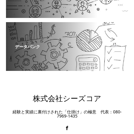
データバンク
株式会社シーズコア
経験と実績に裏付けされた「仕掛け」の極意 代表：080-
7969-1435