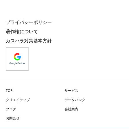
プライバシーポリシー
著作権について
カスハラ対策基本方針
TOP
サービス
クリエイティブ
データバンク
ブログ
会社案内
お問合せ