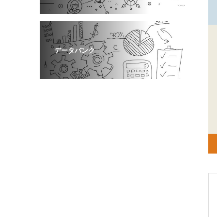
データバンク