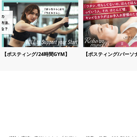
【ポスティング/24時間GYM】
【ポスティング/パーソ