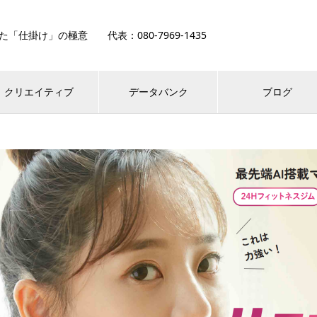
「仕掛け」の極意 代表：080-7969-1435
クリエイティブ
データバンク
ブログ