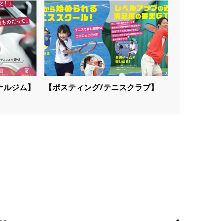
ナルジム】
【ポスティング/テニスクラブ】