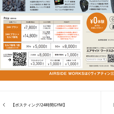
【ポスティング/24時間GYM】