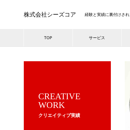
株式会社シーズコア
経験と実績に裏付けされた
TOP
サービス
CREATIVE
WORK
クリエイティブ実績