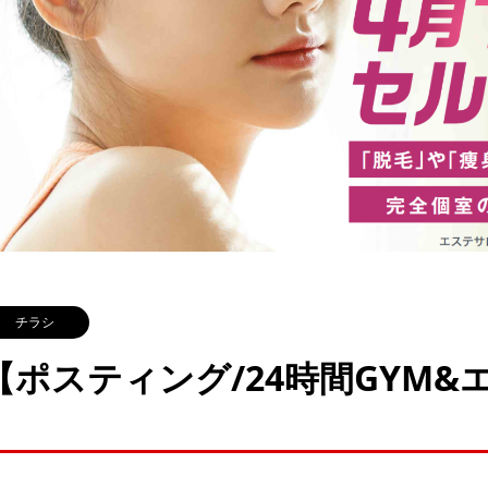
チラシ
【ポスティング/24時間GYM&