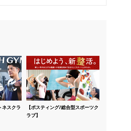
トネスクラ
【ポスティング/総合型スポーツク
ラブ】