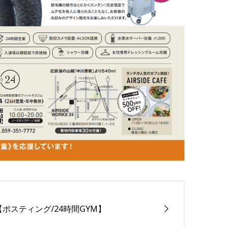
【ポスティング/24時間GYM】