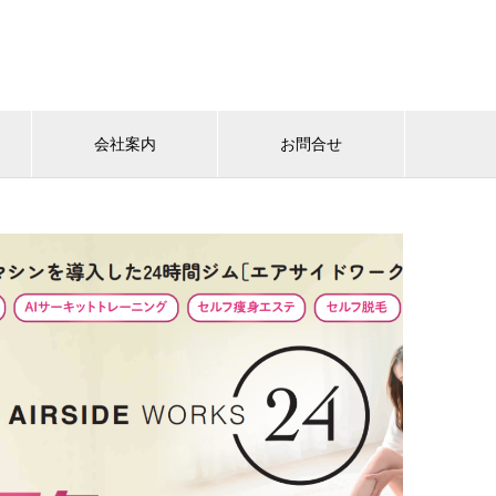
会社案内
お問合せ