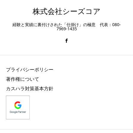
株式会社シーズコア
経験と実績に裏付けされた「仕掛け」の極意 代表：080-
7969-1435
プライバシーポリシー
著作権について
カスハラ対策基本方針