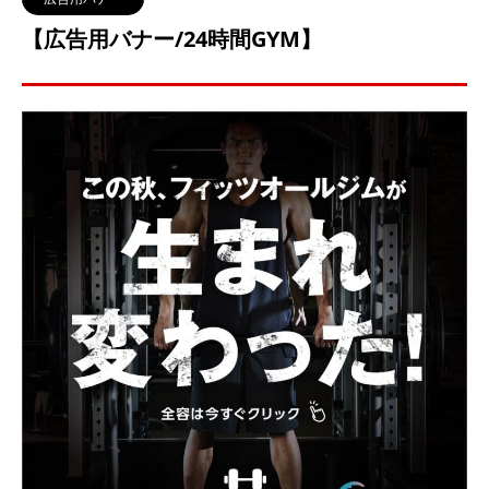
【広告用バナー/24時間GYM】