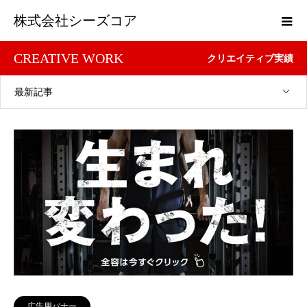
株式会社シーズコア
CREATIVE WORK
クリエイティブ実績
最新記事
広告用バナー