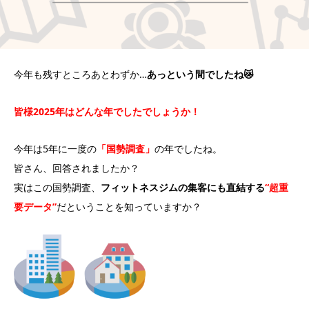
今年も残すところあとわずか…
あっという間でしたね😿
皆様2025年はどんな年でしたでしょうか！
今年は5年に一度の
「国勢調査」
の年でしたね。
皆さん、回答されましたか？
実はこの国勢調査、
フィットネスジムの集客にも直結する
“超重
要データ”
だということを知っていますか？