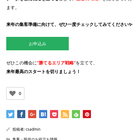
ます。
来年の集客準備に向けて、ぜひ一度チェックしてみてください✨
お申込み
ぜひこの機会に
“勝てるエリア戦略”
を立てて、
来年最高のスタートを切りましょう！
0
投稿者:
csadmin
集客・販促のお役立ち情報