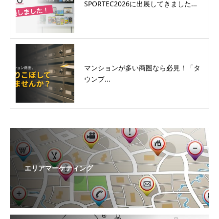
SPORTEC2026に出展してきました...
マンションが多い商圏なら必見！「タ
ウンプ...
エリアマーケティング