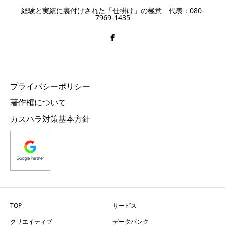
経験と実績に裏付けされた「仕掛け」の極意 代表：080-
7969-1435
プライバシーポリシー
著作権について
カスハラ対策基本方針
TOP
サービス
クリエイティブ
データバンク