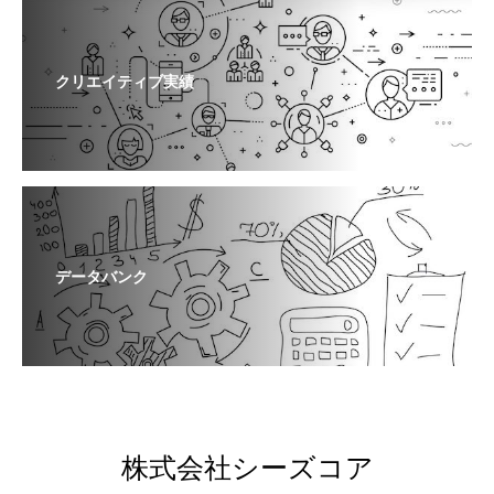
クリエイティブ実績
データバンク
株式会社シーズコア