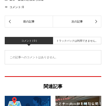
コメント:
0
コメント ( 0 )
トラックバックは利用できません。
この記事へのコメントはありません。
関連記事